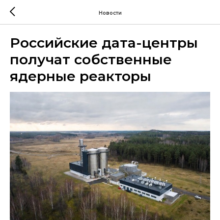
Новости
Российские дата-центры
получат собственные
ядерные реакторы