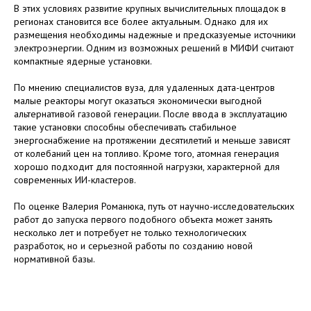
В этих условиях развитие крупных вычислительных площадок в
регионах становится все более актуальным. Однако для их
размещения необходимы надежные и предсказуемые источники
электроэнергии. Одним из возможных решений в МИФИ считают
компактные ядерные установки.
По мнению специалистов вуза, для удаленных дата-центров
малые реакторы могут оказаться экономически выгодной
альтернативой газовой генерации. После ввода в эксплуатацию
такие установки способны обеспечивать стабильное
энергоснабжение на протяжении десятилетий и меньше зависят
от колебаний цен на топливо. Кроме того, атомная генерация
хорошо подходит для постоянной нагрузки, характерной для
современных ИИ-кластеров.
По оценке Валерия Романюка, путь от научно-исследовательских
работ до запуска первого подобного объекта может занять
несколько лет и потребует не только технологических
разработок, но и серьезной работы по созданию новой
нормативной базы.