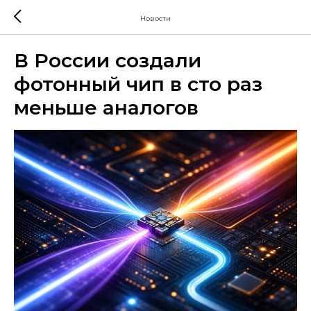
Новости
В России создали
фотонный чип в сто раз
меньше аналогов