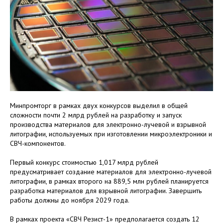
Минпромторг в рамках двух конкурсов выделил в общей
сложности почти 2 млрд рублей на разработку и запуск
производства материалов для электронно-лучевой и взрывной
литографии, используемых при изготовлении микроэлектроники и
СВЧ-компонентов.
Первый конкурс стоимостью 1,017 млрд рублей
предусматривает создание материалов для электронно-лучевой
литографии, в рамках второго на 889,5 млн рублей планируется
разработка материалов для взрывной литографии. Завершить
работы должны до ноября 2029 года.
В рамках проекта «СВЧ Резист-1» предполагается создать 12