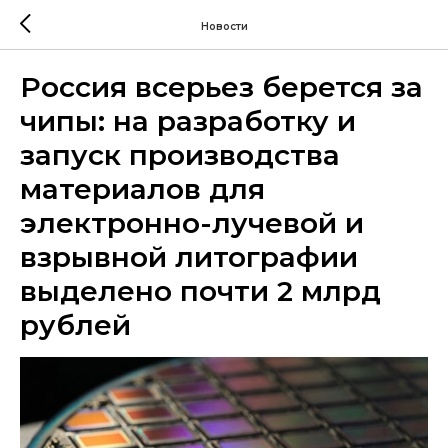
Новости
Россия всерьез берется за
чипы: на разработку и
запуск производства
материалов для
электронно-лучевой и
взрывной литографии
выделено почти 2 млрд
рублей